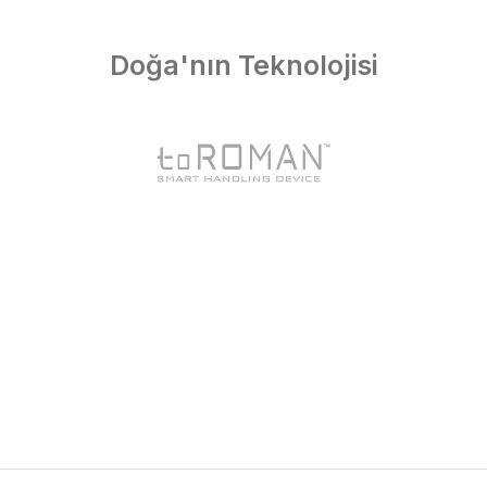
Doğa'nın Teknolojisi