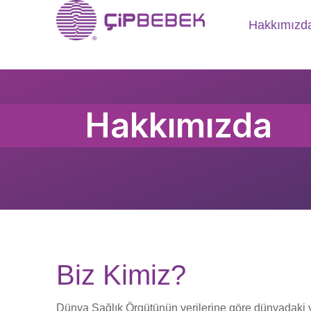
Hakkımızd
Hakkımızda
Biz Kimiz?
Dünya Sağlık Örgütünün verilerine göre dünyadaki 