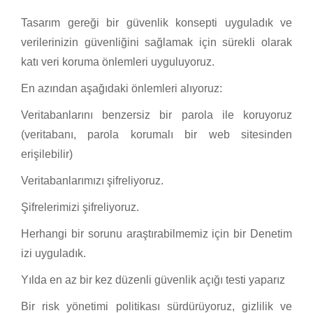
Tasarım gereği bir güvenlik konsepti uyguladık ve
verilerinizin güvenliğini sağlamak için sürekli olarak
katı veri koruma önlemleri uyguluyoruz.
En azından aşağıdaki önlemleri alıyoruz:
Veritabanlarını benzersiz bir parola ile koruyoruz
(veritabanı, parola korumalı bir web sitesinden
erişilebilir)
Veritabanlarımızı şifreliyoruz.
Şifrelerimizi şifreliyoruz.
Herhangi bir sorunu araştırabilmemiz için bir Denetim
izi uyguladık.
Yılda en az bir kez düzenli güvenlik açığı testi yaparız
Bir risk yönetimi politikası sürdürüyoruz, gizlilik ve