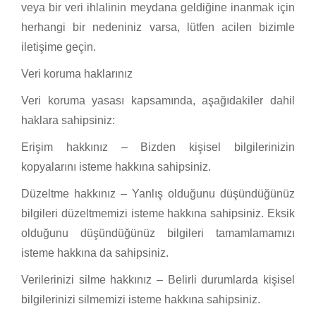
veya bir veri ihlalinin meydana geldiğine inanmak için
herhangi bir nedeniniz varsa, lütfen acilen bizimle
iletişime geçin.
Veri koruma haklarınız
Veri koruma yasası kapsamında, aşağıdakiler dahil
haklara sahipsiniz:
Erişim hakkınız – Bizden kişisel bilgilerinizin
kopyalarını isteme hakkına sahipsiniz.
Düzeltme hakkınız – Yanlış olduğunu düşündüğünüz
bilgileri düzeltmemizi isteme hakkına sahipsiniz. Eksik
olduğunu düşündüğünüz bilgileri tamamlamamızı
isteme hakkına da sahipsiniz.
Verilerinizi silme hakkınız – Belirli durumlarda kişisel
bilgilerinizi silmemizi isteme hakkına sahipsiniz.