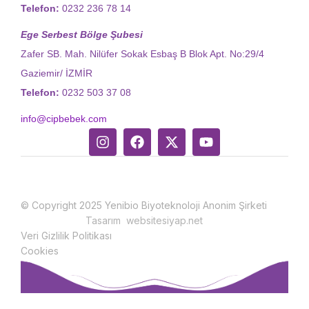
Telefon:
0232 236 78 14
Ege Serbest Bölge Şubesi
Zafer SB. Mah. Nilüfer Sokak Esbaş B Blok Apt. No:29/4
Gaziemir/ İZMİR
Telefon:
0232 503 37 08
info@cipbebek.com
© Copyright 2025 Yenibio Biyoteknoloji Anonim Şirketi
Tasarım websitesiyap.net
Veri Gizlilik Politikası
Cookies