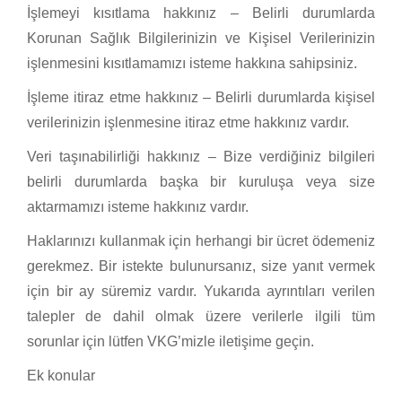
İşlemeyi kısıtlama hakkınız – Belirli durumlarda
Korunan Sağlık Bilgilerinizin ve Kişisel Verilerinizin
işlenmesini kısıtlamamızı isteme hakkına sahipsiniz.
İşleme itiraz etme hakkınız – Belirli durumlarda kişisel
verilerinizin işlenmesine itiraz etme hakkınız vardır.
Veri taşınabilirliği hakkınız – Bize verdiğiniz bilgileri
belirli durumlarda başka bir kuruluşa veya size
aktarmamızı isteme hakkınız vardır.
Haklarınızı kullanmak için herhangi bir ücret ödemeniz
gerekmez. Bir istekte bulunursanız, size yanıt vermek
için bir ay süremiz vardır. Yukarıda ayrıntıları verilen
talepler de dahil olmak üzere verilerle ilgili tüm
sorunlar için lütfen VKG’mizle iletişime geçin.
Ek konular