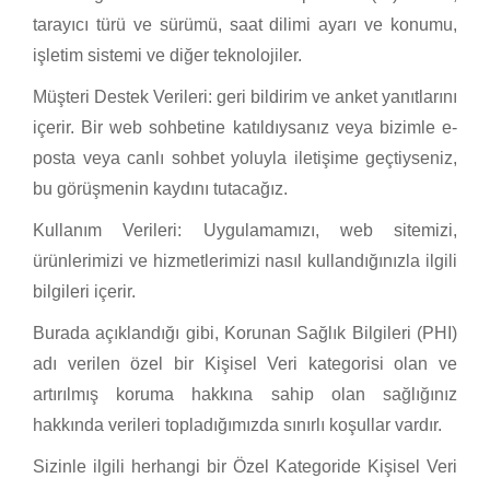
tarayıcı türü ve sürümü, saat dilimi ayarı ve konumu,
işletim sistemi ve diğer teknolojiler.
Müşteri Destek Verileri: geri bildirim ve anket yanıtlarını
içerir. Bir web sohbetine katıldıysanız veya bizimle e-
posta veya canlı sohbet yoluyla iletişime geçtiyseniz,
bu görüşmenin kaydını tutacağız.
Kullanım Verileri: Uygulamamızı, web sitemizi,
ürünlerimizi ve hizmetlerimizi nasıl kullandığınızla ilgili
bilgileri içerir.
Burada açıklandığı gibi, Korunan Sağlık Bilgileri (PHI)
adı verilen özel bir Kişisel Veri kategorisi olan ve
artırılmış koruma hakkına sahip olan sağlığınız
hakkında verileri topladığımızda sınırlı koşullar vardır.
Sizinle ilgili herhangi bir Özel Kategoride Kişisel Veri