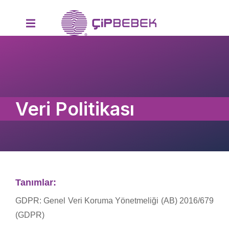
Veri Politikası
Tanımlar:
GDPR: Genel Veri Koruma Yönetmeliği (AB) 2016/679
(GDPR)