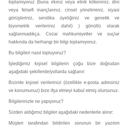
toplamıyoruz (buna ırkınız veya etnik kökeniniz, dini
veya felsefi inançlarınız, cinsel yöneliminiz, siyasi
görüşleriniz, sendika üyeliğiniz ve genetik ve
biyometrik verileriniz dahil) ) gönüllü olarak
sağlanmadıkça. Cezai mahkumiyetler ve suçlar
hakkında da herhangi bir bilgi toplamıyoruz.
Bu bilgileri nasıl topluyoruz?
İşlediğimiz kişisel bilgilerin çoğu bize doğrudan
aşağıdaki şekillerde/yollarda sağlanır:
Bizimle kişisel verilerinizi (özellikle e-posta adresiniz
ve konumunuz) bize ifşa etmeyi kabul etmiş olursunuz.
Bilgilerinizle ne yapıyoruz?
Sizden aldığımız bilgiler aşağıdaki nedenlerle alınır:
Müşteri tarafından bildirilen sorunun bir yazılım