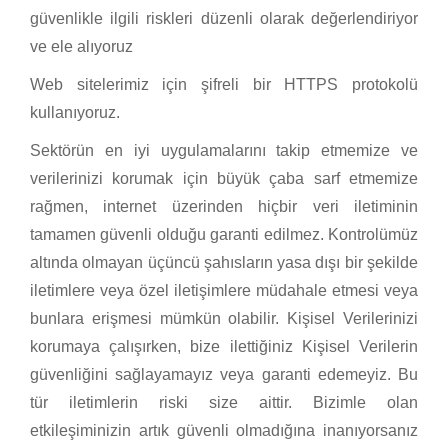
güvenlikle ilgili riskleri düzenli olarak değerlendiriyor
ve ele alıyoruz
Web sitelerimiz için şifreli bir HTTPS protokolü
kullanıyoruz.
Sektörün en iyi uygulamalarını takip etmemize ve
verilerinizi korumak için büyük çaba sarf etmemize
rağmen, internet üzerinden hiçbir veri iletiminin
tamamen güvenli olduğu garanti edilmez. Kontrolümüz
altında olmayan üçüncü şahısların yasa dışı bir şekilde
iletimlere veya özel iletişimlere müdahale etmesi veya
bunlara erişmesi mümkün olabilir. Kişisel Verilerinizi
korumaya çalışırken, bize ilettiğiniz Kişisel Verilerin
güvenliğini sağlayamayız veya garanti edemeyiz. Bu
tür iletimlerin riski size aittir. Bizimle olan
etkileşiminizin artık güvenli olmadığına inanıyorsanız