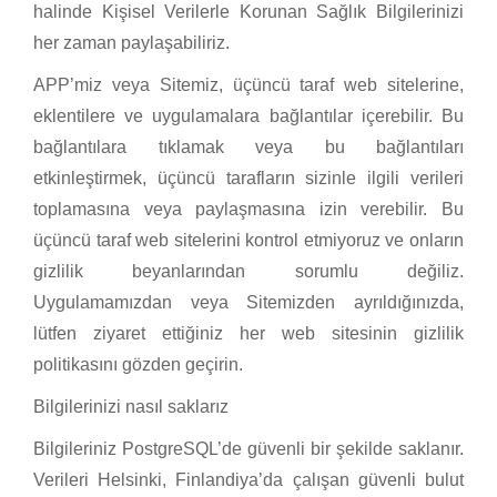
halinde Kişisel Verilerle Korunan Sağlık Bilgilerinizi
her zaman paylaşabiliriz.
APP’miz veya Sitemiz, üçüncü taraf web sitelerine,
eklentilere ve uygulamalara bağlantılar içerebilir. Bu
bağlantılara tıklamak veya bu bağlantıları
etkinleştirmek, üçüncü tarafların sizinle ilgili verileri
toplamasına veya paylaşmasına izin verebilir. Bu
üçüncü taraf web sitelerini kontrol etmiyoruz ve onların
gizlilik beyanlarından sorumlu değiliz.
Uygulamamızdan veya Sitemizden ayrıldığınızda,
lütfen ziyaret ettiğiniz her web sitesinin gizlilik
politikasını gözden geçirin.
Bilgilerinizi nasıl saklarız
Bilgileriniz PostgreSQL’de güvenli bir şekilde saklanır.
Verileri Helsinki, Finlandiya’da çalışan güvenli bulut