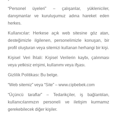
“Personel üyeleri” – çalışanlar, yükleniciler,
danışmanlar ve kuruluşumuz adına hareket eden
herkes.
Kullanıcılar: Herkese açık web sitesine göz atan,
desteğimizle ilgilenen, personelimizle konuşan, bir
profil oluşturan veya sitemizi kullanan herhangi bir kişi.
Kişisel Veri İhlali: Kişisel Verilerin kaybı, çalınması
veya yetkisiz erişimi, kullanımı veya ifşası.
Gizlilik Politikası: Bu belge.
“Web sitemiz” veya “Site” – www.cipbebek.com
“Üçüncü taraflar” – Tedarikçiler, iş bağlantıları,
kullanıcılarımızın personeli ve iletişim kurmamız
gerekebilecek diğer kişiler.