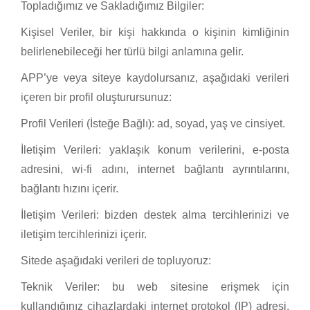
Topladığımız ve Sakladığımız Bilgiler:
Kişisel Veriler, bir kişi hakkında o kişinin kimliğinin
belirlenebileceği her türlü bilgi anlamına gelir.
APP’ye veya siteye kaydolursanız, aşağıdaki verileri
içeren bir profil oluşturursunuz:
Profil Verileri (İsteğe Bağlı): ad, soyad, yaş ve cinsiyet.
İletişim Verileri: yaklaşık konum verilerini, e-posta
adresini, wi-fi adını, internet bağlantı ayrıntılarını,
bağlantı hızını içerir.
İletişim Verileri: bizden destek alma tercihlerinizi ve
iletişim tercihlerinizi içerir.
Sitede aşağıdaki verileri de topluyoruz:
Teknik Veriler: bu web sitesine erişmek için
kullandığınız cihazlardaki internet protokol (IP) adresi,