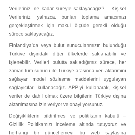
Verilerinizi ne kadar süreyle saklayacağız? – Kişisel
Verilerinizi yalnızca, bunları toplama amacımızı
gerçekleştirmek için makul ölçüde gerekli olduğu
sürece saklayacağız.
Finlandiya’da veya bulut sunucularımızın bulunduğu
Türkiye dışındaki diğer ülkelerde saklanabilir ve
işlenebilir. Verileri bulutta sakladığımız sürece, her
zaman tüm sunucu ile Türkiye arasında veri aktarımını
sağlayan model sözleşme maddelerini uygulayan
sağlayıcıları kullanacağız. APP’yi kullanarak, kişisel
veriler de dahil olmak üzere bilgilerin Türkiye dışına
aktarılmasına izin veriyor ve onaylıyorsunuz.
Değişikliklerin bildirilmesi ve politikanın kabulü –
Gizlilik Politikamızı inceleme altında tutuyoruz ve
herhangi bir güncellemeyi bu web sayfasına