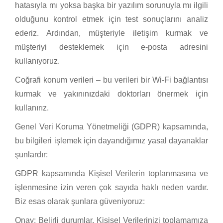
hatasıyla mı yoksa başka bir yazılım sorunuyla mı ilgili
olduğunu kontrol etmek için test sonuçlarını analiz
ederiz. Ardından, müşteriyle iletişim kurmak ve
müşteriyi desteklemek için e-posta adresini
kullanıyoruz.
Coğrafi konum verileri – bu verileri bir Wi-Fi bağlantısı
kurmak ve yakınınızdaki doktorları önermek için
kullanırız.
Genel Veri Koruma Yönetmeliği (GDPR) kapsamında,
bu bilgileri işlemek için dayandığımız yasal dayanaklar
şunlardır:
GDPR kapsamında Kişisel Verilerin toplanmasına ve
işlenmesine izin veren çok sayıda haklı neden vardır.
Biz esas olarak şunlara güveniyoruz:
Onay: Belirli durumlar, Kişisel Verilerinizi toplamamıza