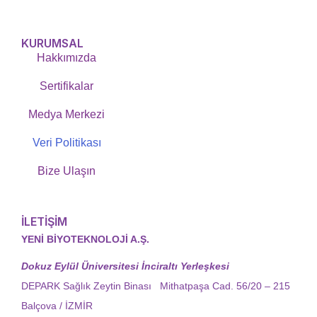
KURUMSAL
Hakkımızda
Sertifikalar
Medya Merkezi
Veri Politikası
Bize Ulaşın
İLETİŞİM
YENİ BİYOTEKNOLOJİ A.Ş.
Dokuz Eylül Üniversitesi İnciraltı Yerleşkesi
DEPARK Sağlık Zeytin Binası Mithatpaşa Cad. 56/20 – 215
Balçova / İZMİR