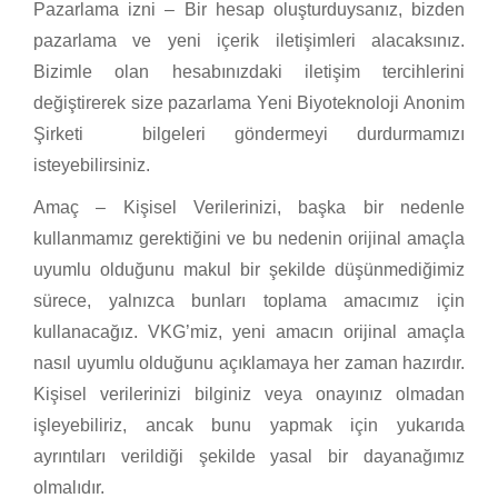
Pazarlama izni – Bir hesap oluşturduysanız, bizden
pazarlama ve yeni içerik iletişimleri alacaksınız.
Bizimle olan hesabınızdaki iletişim tercihlerini
değiştirerek size pazarlama Yeni Biyoteknoloji Anonim
Şirketi bilgeleri göndermeyi durdurmamızı
isteyebilirsiniz.
Amaç – Kişisel Verilerinizi, başka bir nedenle
kullanmamız gerektiğini ve bu nedenin orijinal amaçla
uyumlu olduğunu makul bir şekilde düşünmediğimiz
sürece, yalnızca bunları toplama amacımız için
kullanacağız. VKG’miz, yeni amacın orijinal amaçla
nasıl uyumlu olduğunu açıklamaya her zaman hazırdır.
Kişisel verilerinizi bilginiz veya onayınız olmadan
işleyebiliriz, ancak bunu yapmak için yukarıda
ayrıntıları verildiği şekilde yasal bir dayanağımız
olmalıdır.