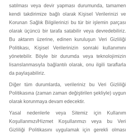
satılması veya devir yapması durumunda, tamamen
kendi takdirimize bağlı olarak Kişisel Verilerinizi ve
Korunan Sağlık Bilgilerinizi bu tür bir işlemin parçası
olarak üçüncü bir tarafa satabilir veya devredebiliriz.
Bu aktarım üzerine, edinen kuruluşun Veri Gizliliği
Politikası, Kişisel Verilerinizin sonraki kullanımını
yönetebilir. Böyle bir durumda veya teknolojimizin
lisanslanmasıyla bağlantılı olarak, onu ilgili taraflarla
da paylaşabiliriz.
Diğer tüm durumlarda, verileriniz bu Veri Gizliliği
Politikasına (zaman zaman değiştirilen şekliyle) uygun
olarak korunmaya devam edecektir.
Yasal nedenlerle veya Sitemiz için Kullanım
Koşullarımızı/Hizmet Koşullarımızı veya bu Veri
Gizliliği Politikasını uygulamak için gerekli olması