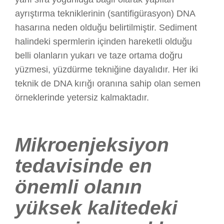
ayrıştırma tekniklerinin (santifigürasyon) DNA
hasarına neden olduğu belirtilmiştir. Sediment
halindeki spermlerin içinden hareketli olduğu
belli olanların yukarı ve taze ortama doğru
yüzmesi, yüzdürme tekniğine dayalıdır. Her iki
teknik de DNA kırığı oranına sahip olan semen
örneklerinde yetersiz kalmaktadır.
Mikroenjeksiyon
tedavisinde en
önemli olanın
yüksek kalitedeki