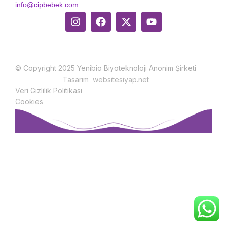
info@cipbebek.com
© Copyright 2025 Yenibio Biyoteknoloji Anonim Şirketi
Tasarım websitesiyap.net
Veri Gizlilik Politikası
Cookies