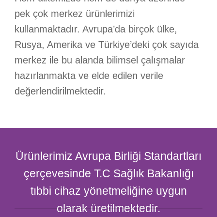
pek çok merkez ürünlerimizi
kullanmaktadır. Avrupa’da birçok ülke,
Rusya, Amerika ve Türkiye’deki çok sayıda
merkez ile bu alanda bilimsel çalışmalar
hazırlanmakta ve elde edilen verile
değerlendirilmektedir.
Ürünlerimiz Avrupa Birliği Standartları
çerçevesinde T.C Sağlık Bakanlığı
tıbbi cihaz yönetmeliğine uygun
olarak üretilmektedir.