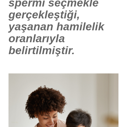
spermi seçmekle
gerçekleştiği,
yaşanan hamilelik
oranlarıyla
belirtilmiştir.