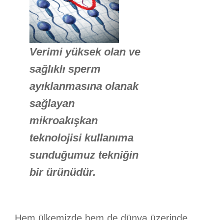
Verimi yüksek olan ve
sağlıklı sperm
ayıklanmasına olanak
sağlayan
mikroakışkan
teknolojisi kullanıma
sunduğumuz tekniğin
bir ürünüdür.
Hem ülkemizde hem de dünya üzerinde