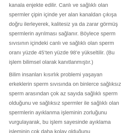
kanala enjekte edilir. Canlı ve sağlıklı olan
spermler çipin içinde yer alan kanaldan çıkışa
doğru ilerleyerek, kalitesiz ya da zarar görmüş
spermlerin ayrılması sağlanır. Böylece sperm
sıvısının içindeki canlı ve sağlıklı olan sperm
oranı yüzde 45’ten yüzde 98’e yükseltilir. (Bu
işlem bilimsel olarak kanıtlanmıştır.)
Bilim insanları kısırlık problemi yaşayan
erkeklerin sperm sıvısında on binlerce sağlıksız
sperm arasından çok az sayıda sağlıklı sperm
olduğunu ve sağlıksız spermler ile sağlıklı olan
spermlerin ayıklanma işleminin zorluğunu
vurgulayarak, bu işlem sayesinde ayıklama
işleminin çok daha kolay olduğunu