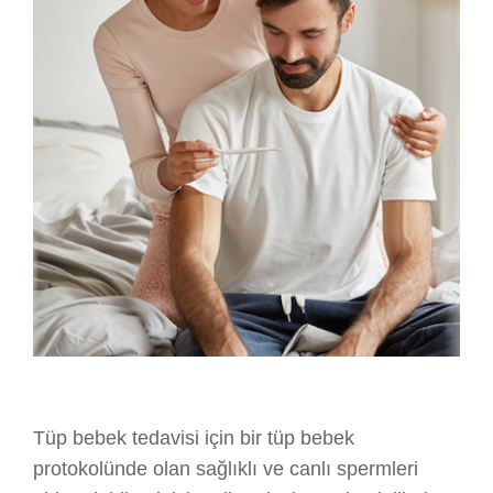
Tüp bebek tedavisi için bir tüp bebek
protokolünde olan sağlıklı ve canlı spermleri