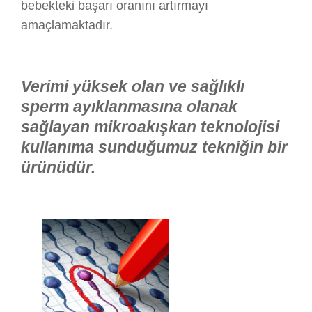
bebekteki başarı oranını artırmayı
amaçlamaktadır.
Verimi yüksek olan ve sağlıklı
sperm ayıklanmasına olanak
sağlayan mikroakışkan teknolojisi
kullanıma sunduğumuz tekniğin bir
ürünüdür.