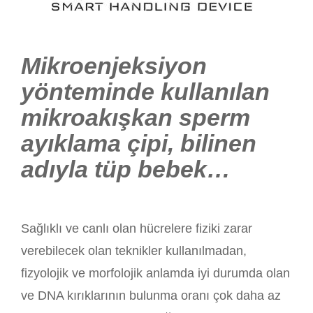
Mikroenjeksiyon
yönteminde kullanılan
mikroakışkan sperm
ayıklama çipi, bilinen
adıyla tüp bebek…
Sağlıklı ve canlı olan hücrelere fiziki zarar
verebilecek olan teknikler kullanılmadan,
fizyolojik ve morfolojik anlamda iyi durumda olan
ve DNA kırıklarının bulunma oranı çok daha az