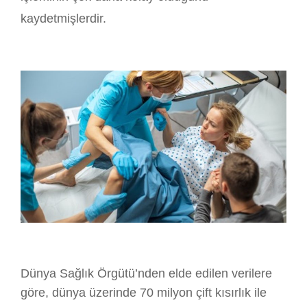
kaydetmişlerdir.
Dünya Sağlık Örgütü’nden elde edilen verilere
göre, dünya üzerinde 70 milyon çift kısırlık ile