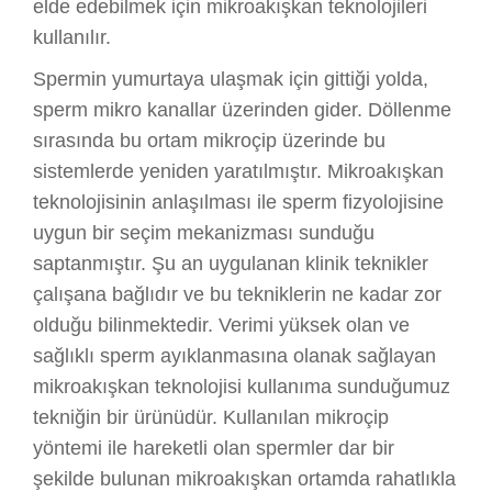
elde edebilmek için mikroakışkan teknolojileri
kullanılır.
Spermin yumurtaya ulaşmak için gittiği yolda,
sperm mikro kanallar üzerinden gider. Döllenme
sırasında bu ortam mikroçip üzerinde bu
sistemlerde yeniden yaratılmıştır. Mikroakışkan
teknolojisinin anlaşılması ile sperm fizyolojisine
uygun bir seçim mekanizması sunduğu
saptanmıştır. Şu an uygulanan klinik teknikler
çalışana bağlıdır ve bu tekniklerin ne kadar zor
olduğu bilinmektedir. Verimi yüksek olan ve
sağlıklı sperm ayıklanmasına olanak sağlayan
mikroakışkan teknolojisi kullanıma sunduğumuz
tekniğin bir ürünüdür. Kullanılan mikroçip
yöntemi ile hareketli olan spermler dar bir
şekilde bulunan mikroakışkan ortamda rahatlıkla