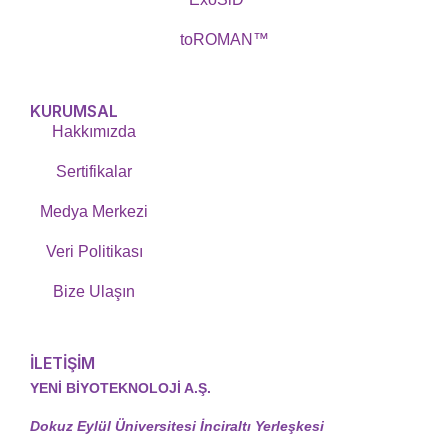
toROMAN™
KURUMSAL
Hakkımızda
Sertifikalar
Medya Merkezi
Veri Politikası
Bize Ulaşın
İLETİŞİM
YENİ BİYOTEKNOLOJİ A.Ş.
Dokuz Eylül Üniversitesi İnciraltı Yerleşkesi